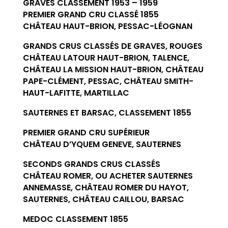
GRAVES CLASSEMENT 1953 – 1959
PREMIER GRAND CRU CLASSÉ 1855
CHÂTEAU HAUT-BRION, PESSAC-LÉOGNAN
GRANDS CRUS CLASSÉS DE GRAVES, ROUGES
CHÂTEAU LATOUR HAUT-BRION, TALENCE,
CHÂTEAU LA MISSION HAUT-BRION, CHÂTEAU
PAPE-CLÉMENT, PESSAC, CHÂTEAU SMITH-
HAUT-LAFITTE, MARTILLAC
SAUTERNES ET BARSAC, CLASSEMENT 1855
PREMIER GRAND CRU SUPÉRIEUR
CHÂTEAU D’YQUEM GENEVE, SAUTERNES
SECONDS GRANDS CRUS CLASSÉS
CHÂTEAU ROMER, OU ACHETER SAUTERNES
ANNEMASSE, CHÂTEAU ROMER DU HAYOT,
SAUTERNES, CHÂTEAU CAILLOU, BARSAC
MEDOC CLASSEMENT 1855