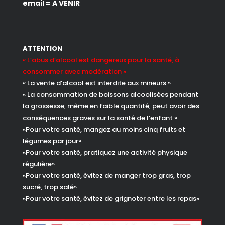
email = A VENIR
ATTENTION
« L’abus d’alcool est dangereux pour la santé, à
consommer avec modération »
« La vente d’alcool est interdite aux mineurs »
« La consommation de boissons alcoolisées pendant
la grossesse, même en faible quantité, peut avoir des
conséquences graves sur la santé de l’enfant »
«Pour votre santé, mangez au moins cinq fruits et
légumes par jour»
«Pour votre santé, pratiquez une activité physique
régulière»
«Pour votre santé, évitez de manger trop gras, trop
sucré, trop salé»
«Pour votre santé, évitez de grignoter entre les repas»