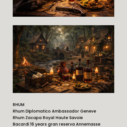
RHUM
Rhum Diplomatico Ambassador Geneve
Rhum Zacapa Royal Haute Savoie
Bacardi 16 years gran reserva Annemasse