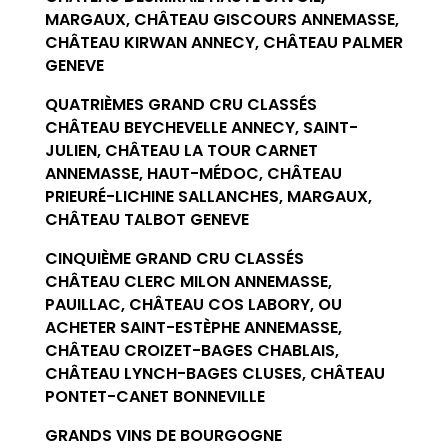
MARGAUX, CHÂTEAU GISCOURS ANNEMASSE,
CHÂTEAU KIRWAN ANNECY, CHÂTEAU PALMER
GENEVE
QUATRIÈMES GRAND CRU CLASSÉS
CHÂTEAU BEYCHEVELLE ANNECY, SAINT-
JULIEN, CHÂTEAU LA TOUR CARNET
ANNEMASSE, HAUT-MÉDOC, CHÂTEAU
PRIEURÉ-LICHINE SALLANCHES, MARGAUX,
CHÂTEAU TALBOT GENEVE
CINQUIÈME GRAND CRU CLASSÉS
CHÂTEAU CLERC MILON ANNEMASSE,
PAUILLAC, CHÂTEAU COS LABORY, OU
ACHETER SAINT-ESTÈPHE ANNEMASSE,
CHÂTEAU CROIZET-BAGES CHABLAIS,
CHÂTEAU LYNCH-BAGES CLUSES, CHÂTEAU
PONTET-CANET BONNEVILLE
GRANDS VINS DE BOURGOGNE