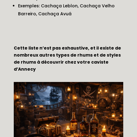
Exemples: Cachaça Leblon, Cachaça Velho
Barreiro, Cachaça Avuá
Cette liste n’est pas exhaustive, et il existe de
nombreux autres types de rhums et de styles
de rhums à découvrir chez votre caviste
d’Annecy