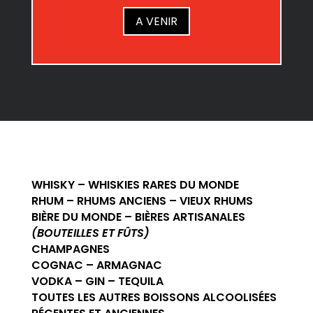
A VENIR
WHISKY – WHISKIES RARES DU MONDE
RHUM – RHUMS ANCIENS – VIEUX RHUMS
BIÈRE DU MONDE – BIÈRES ARTISANALES
(BOUTEILLES ET FÛTS)
CHAMPAGNES
COGNAC – ARMAGNAC
VODKA – GIN – TEQUILA
TOUTES LES AUTRES BOISSONS ALCOOLISÉES