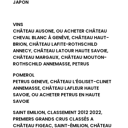
JAPON
VINS
CHÂTEAU AUSONE, OU ACHETER CHÂTEAU
CHEVAL BLANC À GENÈVE, CHÂTEAU HAUT-
BRION, CHÂTEAU LAFITE-ROTHSCHILD
ANNECY, CHÂTEAU LATOUR HAUTE SAVOIE,
CHÂTEAU MARGAUX, CHÂTEAU MOUTON-
ROTHSCHILD ANNEMASSE, PETRUS
POMEROL
PETRUS GENEVE, CHÂTEAU L’ÉGLISET-CLINET
ANNEMASSE, CHÂTEAU LAFLEUR HAUTE
SAVOIE, OU ACHETER PETRUS EN HAUTE
SAVOIE
SAINT EMILION, CLASSEMENT 2012 2022,
PREMIERS GRANDS CRUS CLASSÉS A
CHÂTEAU FIGEAC, SAINT-ÉMILION, CHÂTEAU