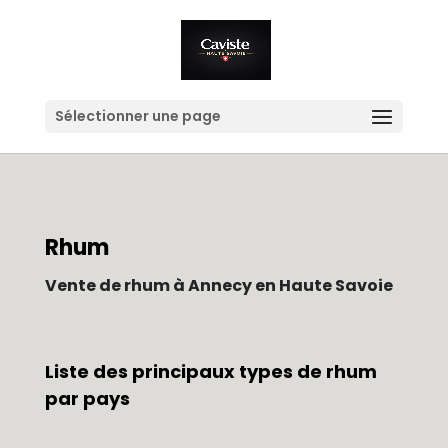
Sélectionner une page
Rhum
Vente de rhum à Annecy en Haute Savoie
Liste des principaux types de rhum
par pays