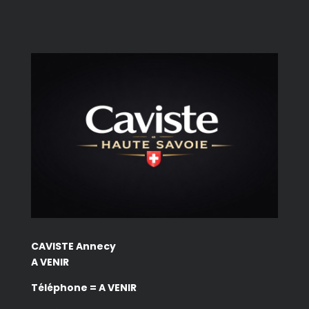
CAVISTE Annecy
A VENIR
Téléphone = A VENIR