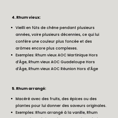
4. Rhum vieux:
Vieilli en fûts de chêne pendant plusieurs
années, voire plusieurs décennies, ce qui lui
confère une couleur plus foncée et des
arômes encore plus complexes.
Exemples: Rhum vieux AOC Martinique Hors
d’Âge, Rhum vieux AOC Guadeloupe Hors
d’Âge, Rhum vieux AOC Réunion Hors d’Âge
5. Rhum arrangé:
Macéré avec des fruits, des épices ou des
plantes pour lui donner des saveurs originales.
Exemples: Rhum arrangé à la vanille, Rhum