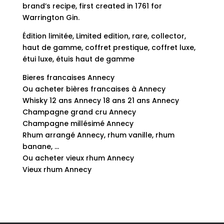
brand’s recipe, first created in 1761 for
Warrington Gin.
Édition limitée, Limited edition, rare, collector,
haut de gamme, coffret prestique, coffret luxe,
étui luxe, étuis haut de gamme
Bieres francaises Annecy
Ou acheter bières francaises à Annecy
Whisky 12 ans Annecy 18 ans 21 ans Annecy
Champagne grand cru Annecy
Champagne millésimé Annecy
Rhum arrangé Annecy, rhum vanille, rhum
banane, …
Ou acheter vieux rhum Annecy
Vieux rhum Annecy