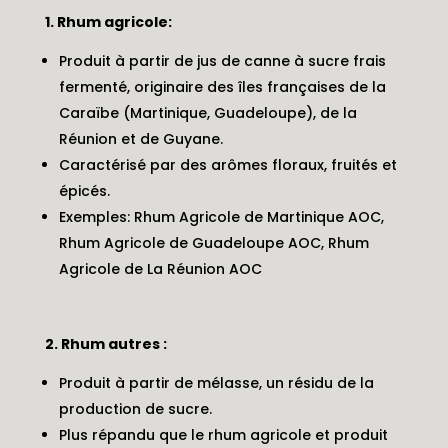
1. Rhum agricole:
Produit à partir de jus de canne à sucre frais
fermenté, originaire des îles françaises de la
Caraïbe (Martinique, Guadeloupe), de la
Réunion et de Guyane.
Caractérisé par des arômes floraux, fruités et
épicés.
Exemples: Rhum Agricole de Martinique AOC,
Rhum Agricole de Guadeloupe AOC, Rhum
Agricole de La Réunion AOC
2. Rhum autres :
Produit à partir de mélasse, un résidu de la
production de sucre.
Plus répandu que le rhum agricole et produit