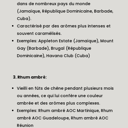
dans de nombreux pays du monde
(Jamaïque, République Dominicaine, Barbade,
Cuba).
Caractérisé par des arômes plus intenses et
souvent caramélisés.
Exemples: Appleton Estate (Jamaïque), Mount
Gay (Barbade), Brugal (République
Dominicaine), Havana Club (Cuba)
3. Rhum ambré:
Vieilli en fûts de chêne pendant plusieurs mois
ou années, ce qui lui confère une couleur
ambrée et des arômes plus complexes.
Exemples: Rhum ambré AOC Martinique, Rhum
ambré AOC Guadeloupe, Rhum ambré AOC
Réunion