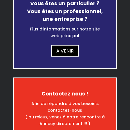
Vous êtes un particulier ?
Vous êtes un professionnel,
une entreprise ?
Plus d’informations sur notre site
web principal
A VENIR
Contactez nous !
Afin de répondre à vos besoins,
contactez-nous
( ou mieux, venez à notre rencontre à
Annecy directement !!! )