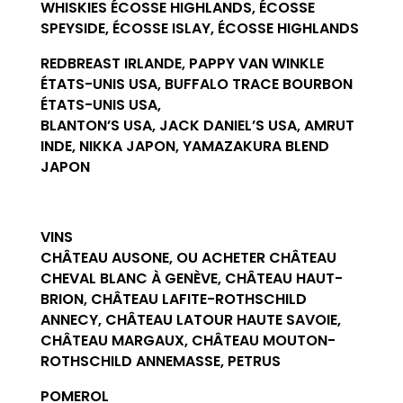
WHISKIES ÉCOSSE HIGHLANDS, ÉCOSSE
SPEYSIDE, ÉCOSSE ISLAY, ÉCOSSE HIGHLANDS
REDBREAST IRLANDE, PAPPY VAN WINKLE
ÉTATS-UNIS USA, BUFFALO TRACE BOURBON
ÉTATS-UNIS USA,
BLANTON’S USA, JACK DANIEL’S USA, AMRUT
INDE, NIKKA JAPON, YAMAZAKURA BLEND
JAPON
VINS
CHÂTEAU AUSONE, OU ACHETER CHÂTEAU
CHEVAL BLANC À GENÈVE, CHÂTEAU HAUT-
BRION, CHÂTEAU LAFITE-ROTHSCHILD
ANNECY, CHÂTEAU LATOUR HAUTE SAVOIE,
CHÂTEAU MARGAUX, CHÂTEAU MOUTON-
ROTHSCHILD ANNEMASSE, PETRUS
POMEROL