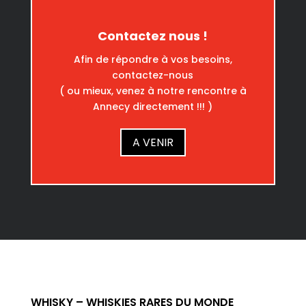
Contactez nous !
Afin de répondre à vos besoins,
contactez-nous
( ou mieux, venez à notre rencontre à
Annecy directement !!! )
A VENIR
WHISKY – WHISKIES RARES DU MONDE