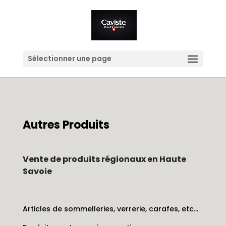
Sélectionner une page
Autres Produits
Vente de produits régionaux en Haute
Savoie
Articles de sommelleries, verrerie, carafes, etc…