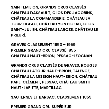
SAINT EMILION, GRANDS CRUS CLASSÉS
CHÂTEAU DASSAULT, CLOS DES JACOBINS,
CHÂTEAU LA COMMANDERIE, CHÂTEAU LA
TOUR FIGEAC, CHÂTEAU YON FIGEAC, CLOS
SAINT-JULIEN, CHÂTEAU LAROZE, CHÂTEAU LE
PRIEURÉ
GRAVES CLASSEMENT 1953 – 1959
PREMIER GRAND CRU CLASSÉ 1855
CHÂTEAU HAUT-BRION, PESSAC-LÉOGNAN
GRANDS CRUS CLASSÉS DE GRAVES, ROUGES
CHÂTEAU LATOUR HAUT-BRION, TALENCE,
CHÂTEAU LA MISSION HAUT-BRION, CHÂTEAU
PAPE-CLÉMENT, PESSAC, CHÂTEAU SMITH-
HAUT-LAFITTE, MARTILLAC
SAUTERNES ET BARSAC, CLASSEMENT 1855
PREMIER GRAND CRU SUPÉRIEUR