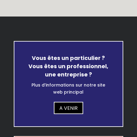
Vous êtes un particulier ?
Vous êtes un professionnel,
une entreprise ?
Plus d’informations sur notre site
web principal
A VENIR