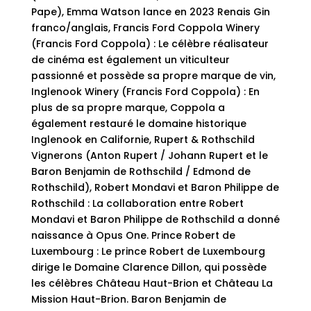
Pape), Emma Watson lance en 2023 Renais Gin
franco/anglais, Francis Ford Coppola Winery
(Francis Ford Coppola) : Le célèbre réalisateur
de cinéma est également un viticulteur
passionné et possède sa propre marque de vin,
Inglenook Winery (Francis Ford Coppola) : En
plus de sa propre marque, Coppola a
également restauré le domaine historique
Inglenook en Californie, Rupert & Rothschild
Vignerons (Anton Rupert / Johann Rupert et le
Baron Benjamin de Rothschild / Edmond de
Rothschild), Robert Mondavi et Baron Philippe de
Rothschild : La collaboration entre Robert
Mondavi et Baron Philippe de Rothschild a donné
naissance à Opus One. Prince Robert de
Luxembourg : Le prince Robert de Luxembourg
dirige le Domaine Clarence Dillon, qui possède
les célèbres Château Haut-Brion et Château La
Mission Haut-Brion. Baron Benjamin de