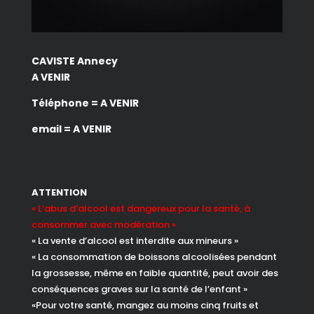
CAVISTE Annecy
A VENIR
Téléphone = A VENIR
email = A VENIR
ATTENTION
« L’abus d’alcool est dangereux pour la santé, à
consommer avec modération »
« La vente d’alcool est interdite aux mineurs »
« La consommation de boissons alcoolisées pendant
la grossesse, même en faible quantité, peut avoir des
conséquences graves sur la santé de l’enfant »
«Pour votre santé, mangez au moins cinq fruits et