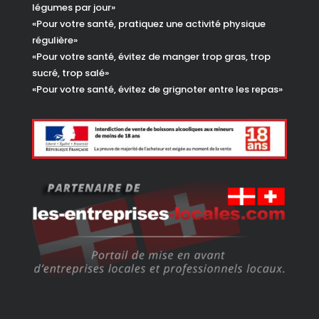
légumes par jour»
«Pour votre santé, pratiquez une activité physique
régulière»
«Pour votre santé, évitez de manger trop gras, trop
sucré, trop salé»
«Pour votre santé, évitez de grignoter entre les repas»