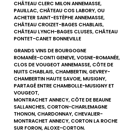
CHÂTEAU CLERC MILON ANNEMASSE,
PAUILLAC, CHÂTEAU COS LABORY, OU
ACHETER SAINT-ESTÈPHE ANNEMASSE,
CHÂTEAU CROIZET-BAGES CHABLAIS,
CHÂTEAU LYNCH-BAGES CLUSES, CHÂTEAU
PONTET-CANET BONNEVILLE
GRANDS VINS DE BOURGOGNE
ROMANÉE-CONTI GENEVE, VOSNE-ROMANÉE,
CLOS DE VOUGEOT ANNEMASSE, CÔTE DE
NUITS CHABLAIS, CHAMBERTIN, GEVREY-
CHAMBERTIN HAUTE SAVOIE, MUSIGNY,
PARTAGÉ ENTRE CHAMBOLLE-MUSIGNY ET
VOUGEOT,
MONTRACHET ANNECY, CÔTE DE BEAUNE
SALLANCHES, CORTON-CHARLEMAGNE
THONON, CHARDONNAY, CHEVALIER-
MONTRACHET ANNECY, CORTON LA ROCHE
SUR FORON, ALOXE-CORTON.