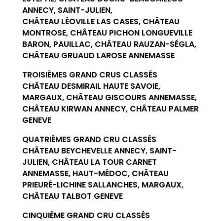
ANNECY, SAINT-JULIEN,
CHÂTEAU LÉOVILLE LAS CASES, CHÂTEAU
MONTROSE, CHÂTEAU PICHON LONGUEVILLE
BARON, PAUILLAC, CHÂTEAU RAUZAN-SÉGLA,
CHÂTEAU GRUAUD LAROSE ANNEMASSE
TROISIÈMES GRAND CRUS CLASSÉS
CHÂTEAU DESMIRAIL HAUTE SAVOIE,
MARGAUX, CHÂTEAU GISCOURS ANNEMASSE,
CHÂTEAU KIRWAN ANNECY, CHÂTEAU PALMER
GENEVE
QUATRIÈMES GRAND CRU CLASSÉS
CHÂTEAU BEYCHEVELLE ANNECY, SAINT-
JULIEN, CHÂTEAU LA TOUR CARNET
ANNEMASSE, HAUT-MÉDOC, CHÂTEAU
PRIEURÉ-LICHINE SALLANCHES, MARGAUX,
CHÂTEAU TALBOT GENEVE
CINQUIÈME GRAND CRU CLASSÉS